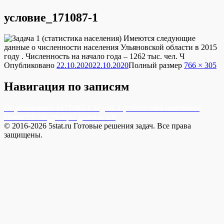
условие_171087-1
Опубликовано
22.10.2020
22.10.2020
Полный размер
766 × 305
Навигация по записям
Опубликовано в
171087-1 Задача 1 (статистика населения)
Имеются следующие данные о ч
© 2016-2026 5stat.ru Готовые решения задач. Все права
защищены.