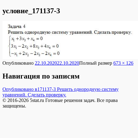
условие_171137-3
Опубликовано
22.10.2020
22.10.2020
Полный размер
673 × 126
Навигация по записям
Опубликовано в
171137-3 Решить однородную систему
уравнений. Сделать проверку.
© 2016-2026 5stat.ru Готовые решения задач. Все права
защищены.