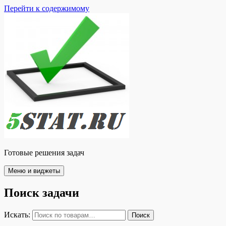
Перейти к содержимому
Готовые решения задач
Меню и виджеты
Поиск задачи
Искать:
Поиск