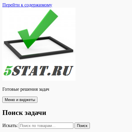
Перейти к содержимому
Готовые решения задач
Меню и виджеты
Поиск задачи
Искать:
Поиск