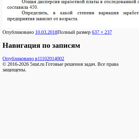
Опубликовано
10.03.2018
Полный размер
637 × 237
Навигация по записям
Опубликовано в
11102014002
© 2016-2026 5stat.ru Готовые решения задач. Все права
защищены.