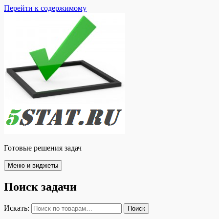
Перейти к содержимому
Готовые решения задач
Меню и виджеты
Поиск задачи
Искать:
Поиск