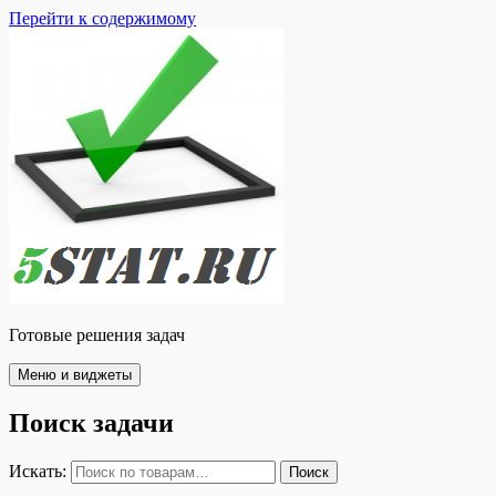
Перейти к содержимому
Готовые решения задач
Меню и виджеты
Поиск задачи
Искать:
Поиск