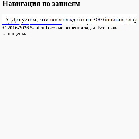
Навигация по записям
Опубликовано в
18158-5 Допустим, что цена каждого из 300
билетов, запрашиваемых на
© 2016-2026 5stat.ru Готовые решения задач. Все права
защищены.