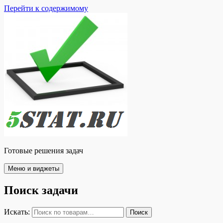
Перейти к содержимому
Готовые решения задач
Меню и виджеты
Поиск задачи
Искать:
Поиск