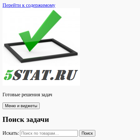
Перейти к содержимому
Готовые решения задач
Меню и виджеты
Поиск задачи
Искать:
Поиск