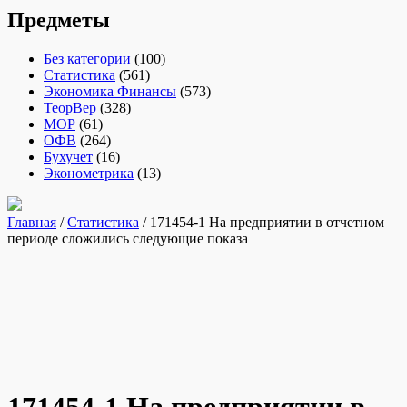
Предметы
Без категории
(100)
Статистика
(561)
Экономика Финансы
(573)
ТеорВер
(328)
МОР
(61)
ОФВ
(264)
Бухучет
(16)
Эконометрика
(13)
Главная
/
Статистика
/ 171454-1 На предприятии в отчетном
периоде сложились следующие показа