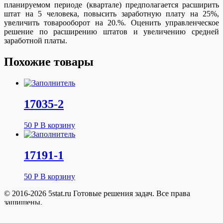
планируемом периоде (квартале) предполагается расширить
штат на 5 человека, повысить заработную плату на 25%,
увеличить товарооборот на 20.%. Оценить управленческое
решение по расширению штатов и увеличению средней
заработной платы.
Похожие товары
17035-2
50
Р
В корзину
17191-1
50
Р
В корзину
© 2016-2026 5stat.ru Готовые решения задач. Все права
защищены.