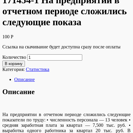
171454-1 На предприятии в
отчетном периоде сложились
следующие показа
100
Р
Ссылка на скачивание будет доступна сразу после оплаты
Количество
В корзину
Категория:
Статистика
Описание
Описание
На предприятии в отчетном периоде сложились следующие
показатели по труду: • численность персонала — 13 человек •
средняя заработная плата за квартал — 7,500 тыс. руб. •
выработка одного работника за квартал 20 тыс. руб. В