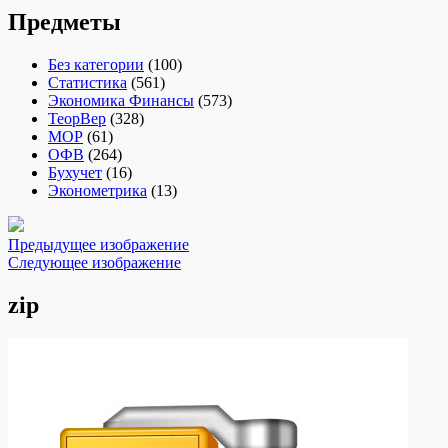
Предметы
Без категории
(100)
Статистика
(561)
Экономика Финансы
(573)
ТеорВер
(328)
МОР
(61)
ОФВ
(264)
Бухучет
(16)
Эконометрика
(13)
Предыдущее изображение
Следующее изображение
zip