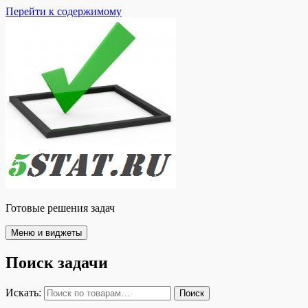
Перейти к содержимому
Готовые решения задач
Меню и виджеты
Поиск задачи
Искать:
Поиск